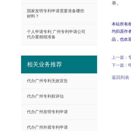
单。
国家发明专利申请需要准备哪些
材料？
本站所有
均归原作
个人申请专利 广州专利申请公司
代办要精细准备
品，也欢
上一篇：
相关业务推荐
下一篇：
返回列表
代办广州专利无效宣告
代办广州专利权评估
代办广州发明专利申请
代办广州外观专利申请