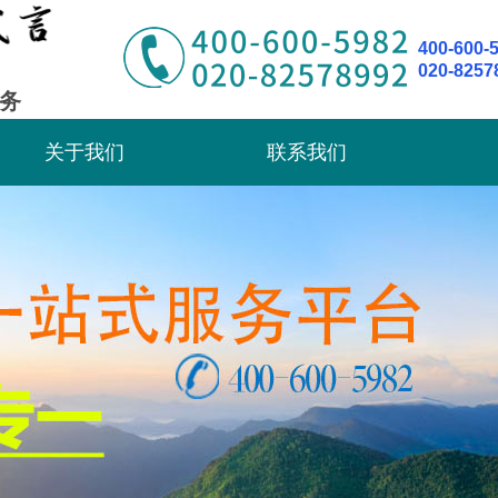
400-600-
020-8257
务
关于我们
联系我们