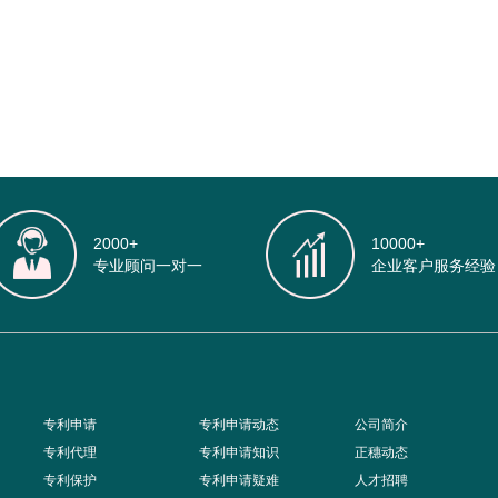
2000+
10000+
专业顾问一对一
企业客户服务经验
专利申请
专利申请动态
公司简介
专利代理
专利申请知识
正穗动态
专利保护
专利申请疑难
人才招聘