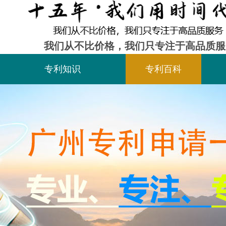
我们从不比价格，我们只专注于高品质服
专利知识
专利百科