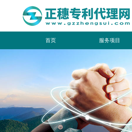
首页
服务项目