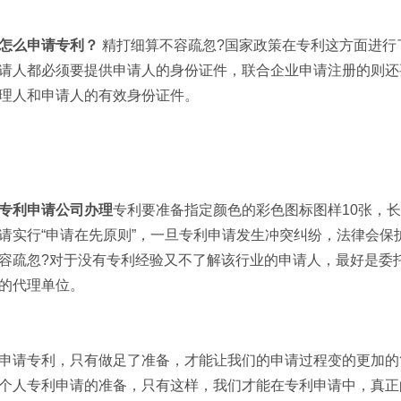
怎么申请专利？
精打细算不容疏忽?国家政策在专利这方面进行
请人都必须要提供申请人的身份证件，联合企业申请注册的则还
理人和申请人的有效身份证件。
专利申请公司办理
专利要准备指定颜色的彩色图标图样10张，
请实行“申请在先原则”，一旦专利申请发生冲突纠纷，法律会保
容疏忽?对于没有专利经验又不了解该行业的申请人，最好是委
的代理单位。
请专利，只有做足了准备，才能让我们的申请过程变的更加的
个人专利申请的准备，只有这样，我们才能在专利申请中，真正