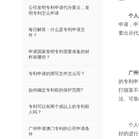
公司发明专利申请代办要点，发
明专利怎么申请
个人
申请，申
每日解答：什么是专利申请文
要出示代
件？
申请国家发明专利需要准备的材
料有哪些？
广州
专利申请的撰写文件怎么写？
的专利申
如何确定专利权的保护范围?
打细算不
法、可靠
专利可以有两个或以上的专利权
人吗？
个人申
广州申请澳门专利的公司申请条
好的进行
件