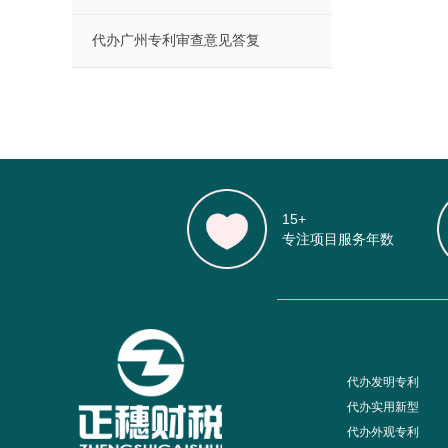
代办广州专利审查意见答复
15+
专注项目服务年数
代办发明专利
代办实用新型
代办外观专利