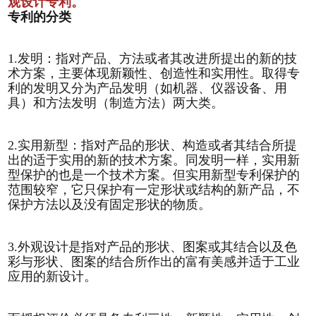
观设计专利。
专利的分类
1.发明：指对产品、方法或者其改进所提出的新的技
术方案，主要体现新颖性、创造性和实用性。取得专
利的发明又分为产品发明（如机器、仪器设备、用
具）和方法发明（制造方法）两大类。
2.实用新型：指对产品的形状、构造或者其结合所提
出的适于实用的新的技术方案。同发明一样，实用新
1
2
3
4
5
型保护的也是一个技术方案。但实用新型专利保护的
范围较窄，它只保护有一定形状或结构的新产品，不
保护方法以及没有固定形状的物质。
3.外观设计是指对产品的形状、图案或其结合以及色
彩与形状、图案的结合所作出的富有美感并适于工业
应用的新设计。