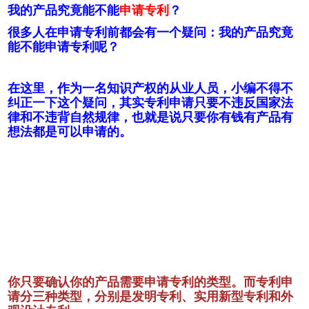
我的产品究竟能不能
申请专利
？
很多人在申请专利前都会有一个疑问：我的产品究竟
能不能申请专利呢？
在这里，作为一名知识产权的从业人员，小编不得不
纠正一下这个疑问，其实专利申请只要不违反国家法
律和不违背自然规律，也就是说只要你有钱有产品有
想法都是可以申请的。
你只要确认你的产品需要申请专利的类型。而专利申
请分三种类型，分别是发明专利、实用新型专利和外