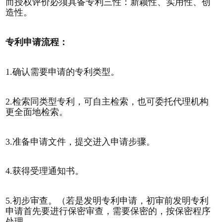
而授权评价必须具备专利三性：新颖性、实用性、创
造性。
专利申请流程：
1.确认需要申请的专利类型。
2.检索同类型专利，可自主检索，也可委托代理机构
更全面地检索。
3.准备申请文件，提交进入申请步骤。
4.获得受理通知书。
5.初步审查。（若是发明专利申请，初审前发明专利
申请首先要进行保密审查，需要保密的，按保密程序
处理。