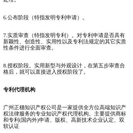
6.公布阶段（特指发明专利申请）。
7.实质审查（特指发明专利）。对专利申请是否具有
新颖性、创造性、实用性以及专利法规定的其它实质
性条件进行全面审查。
8.授权阶段。实用新型与外观设计，在第五步审查合
格后，就可以直接进入授权阶段了。
专利代理机构
广州正穗知识产权公司是一家提供全方位高端知识产
权法律服务的专业知识产权代理机构。主要提供商标
和专利(国内外)申请、版权、高新技术企业认定、双
软认证