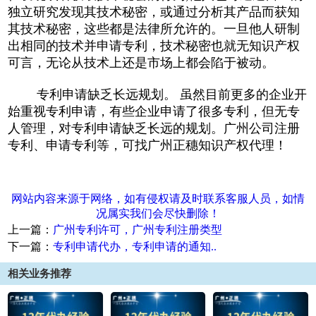
独立研究发现其技术秘密，或通过分析其产品而获知
其技术秘密，这些都是法律所允许的。一旦他人研制
出相同的技术并申请专利，技术秘密也就无知识产权
可言，无论从技术上还是市场上都会陷于被动。
专利申请缺乏长远规划。 虽然目前更多的企业开
始重视专利申请，有些企业申请了很多专利，但无专
人管理，对专利申请缺乏长远的规划。广州公司注册
专利、申请专利等，可找广州正穗知识产权代理！
1
2
3
4
5
网站内容来源于网络，如有侵权请及时联系客服人员，如情
况属实我们会尽快删除！
上一篇：
广州专利许可，广州专利注册类型
下一篇：
专利申请代办，专利申请的通知..
相关业务推荐