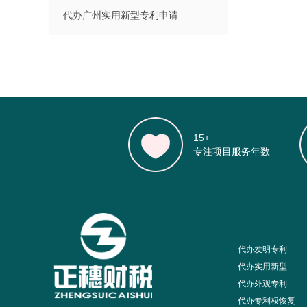
代办广州实用新型专利申请
15+
专注项目服务年数
代办发明专利
代办实用新型
代办外观专利
代办专利权恢复