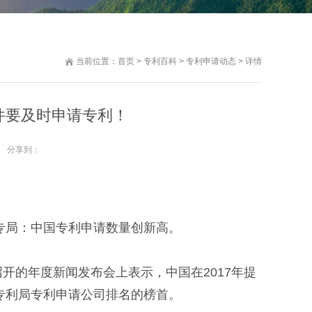
当前位置：
首页
>
专利百科
>
专利申请动态
> 详情
件要及时申请专利！
分享到：
专局：中国专利申请数量创新高。
开的年度新闻发布会上表示，中国在2017年提
专利局专利申请公司排名的榜首。