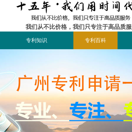
我们从不比价格，我们只专注于高品质服
专利知识
专利百科