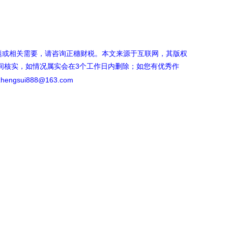
题或相关需要，请咨询正穗财税。本文来源于互联网，其版权
间核实，如情况属实会在3个工作日内删除；如您有优秀作
ngsui888@163.com