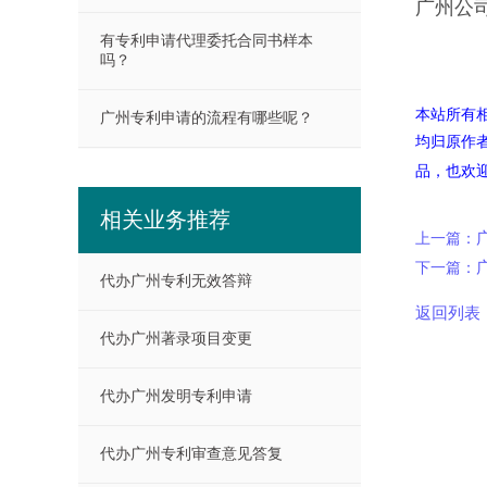
广州公
有专利申请代理委托合同书样本
吗？
本站所有
广州专利申请的流程有哪些呢？
均归原作
品，也欢
相关业务推荐
上一篇：
下一篇：
代办广州专利无效答辩
返回列表
代办广州著录项目变更
代办广州发明专利申请
代办广州专利审查意见答复