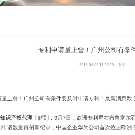
专利申请量上曾！广州公司有条
2018-04-08 17:56:29
浏览：
请量上曾！广州公司有条件要及时申请专利！最新消息欧
知识产权代理
了解到，3月7日，欧洲专利局在布鲁塞尔召
利申请数量再创新纪录，中国企业华为公司首次位居欧洲