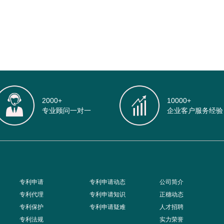
2000+
10000+
专业顾问一对一
企业客户服务经验
专利申请
专利申请动态
公司简介
专利代理
专利申请知识
正穗动态
专利保护
专利申请疑难
人才招聘
专利法规
实力荣誉