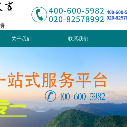
400-600-
020-8257
务
关于我们
联系我们