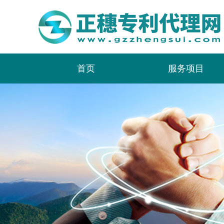
首页
服务项目