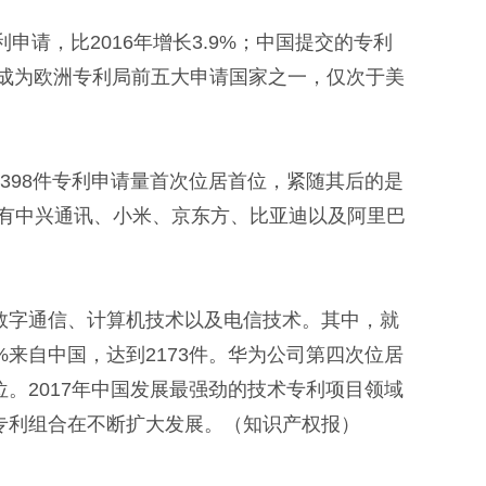
申请，比2016年增长3.9%；中国提交的专利
代瑞士成为欧洲专利局前五大申请国家之一，仅次于美
98件专利申请量首次位居首位，紧随其后的是
还有中兴通讯、小米、京东方、比亚迪以及阿里巴
字通信、计算机技术以及电信技术。其中，就
来自中国，达到2173件。华为公司第四次位居
。2017年中国发展最强劲的技术专利项目领域
专利组合在不断扩大发展。（知识产权报）