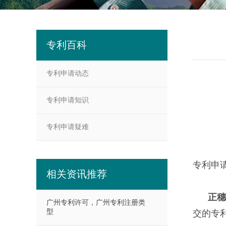
专利百科
专利申请动态
专利申请知识
专利申请疑难
专利申
相关资讯推荐
正穗
广州专利许可，广州专利注册类
型
交的专